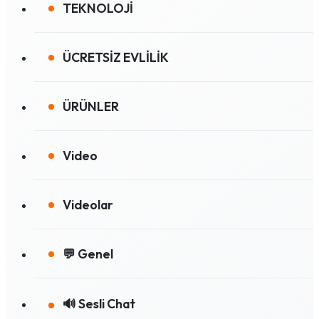
TEKNOLOJİ
ÜCRETSİZ EVLİLİK
ÜRÜNLER
Video
Videolar
💬 Genel
🔊 Sesli Chat