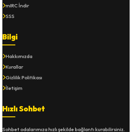
mIRC İndir
SSS
Bilgi
Hakkımızda
Kurallar
Gizlilik Politikası
İletişim
Hızlı Sohbet
Sohbet odalarımıza hızlı şekilde bağlantı kurabilirsiniz.