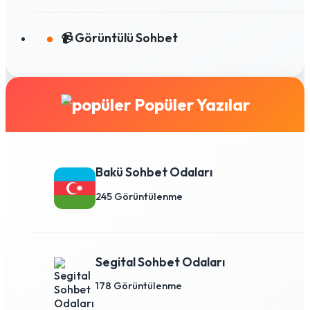
📹 Görüntülü Sohbet
Popüler Yazılar
Bakü Sohbet Odaları
245 Görüntülenme
Segital Sohbet Odaları
178 Görüntülenme