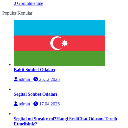
0 Görüntülenme
Popüler Konular
Bakü Sohbet Odaları
admin
25.12.2025
Segital Sohbet Odaları
admin
17.04.2026
Segital mi Speaky mi?Hangi SesliChat Odasını Tercih
Etmelisiniz?