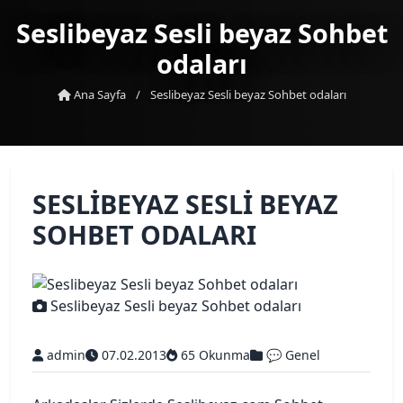
Seslibeyaz Sesli beyaz Sohbet
odaları
Ana Sayfa
/
Seslibeyaz Sesli beyaz Sohbet odaları
SESLIBEYAZ SESLI BEYAZ
SOHBET ODALARI
Seslibeyaz Sesli beyaz Sohbet odaları
admin
07.02.2013
65 Okunma
💬 Genel