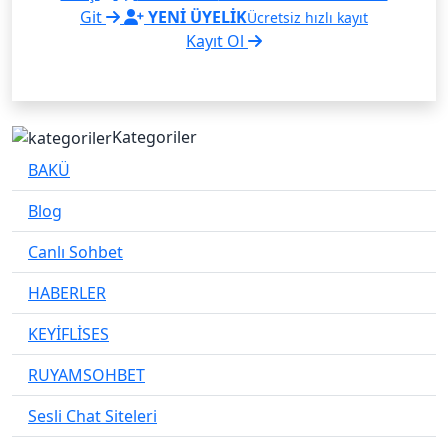
Git
YENİ ÜYELİK
Ücretsiz hızlı kayıt
Kayıt Ol
Kategoriler
BAKÜ
Blog
Canlı Sohbet
HABERLER
KEYİFLİSES
RUYAMSOHBET
Sesli Chat Siteleri