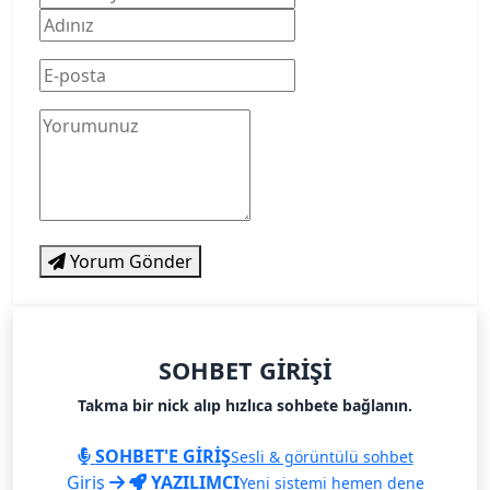
Yorum Gönder
SOHBET GIRIŞI
Takma bir nick alıp hızlıca sohbete bağlanın.
SOHBET'E GİRİŞ
Sesli & görüntülü sohbet
Giriş
YAZILIMCI
Yeni sistemi hemen dene