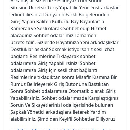
Arkadaşlar Sizlerde Seslibeyaz.com Sohbet
Sitesine Ücretsiz Giriş Yapabilir Yeni Dost arkaşlar
edinebilirsiniz. Dünyanın Farklı Bölgelerinden
Giriş Yapan Kaliteli Kültürlü Bay Bayanlar'la
Kameralı ve Sesli olarak Sohbet edip Hizmet
alacağınız Sohbet odalarımız Tamamen
ücretsizdir . Sizlerde Hayatınıza Yeni arkadaşlıklar
Dostluklar asklar Sokmak istiyorsanız sesli chat
bağlantı Resimlerine Tıklayarak sohbet
odalarımıza Giriş Yapabilirsiniz. Sohbet
odalarımıza Giriş İçin sesli chat bağlantı
Resimlerine tıkladıktan sonra Misafir Kısmına Bir
Rumuz Belirleyerek Giriş Butonuna Bastıktan
Sonra Sohbet odalarımıza Otomatik olarak Giriş
Yapabilirsiniz. Sohbet odalarımızda Karşılaştığınız
Sorun Ve Şikayetlerinizi oda içerisinde bulunan
Şapkalı Yönetici arkadaşlara ileterek Yardım
alabilirsiniz. Şimdiden Keyifli Sohbetler Diliyoruz