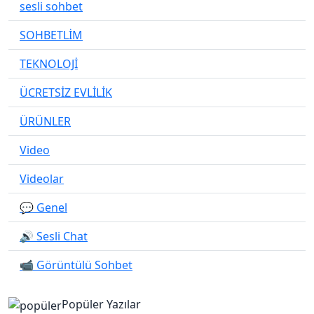
sesli sohbet
SOHBETLİM
TEKNOLOJİ
ÜCRETSİZ EVLİLİK
ÜRÜNLER
Video
Videolar
💬 Genel
🔊 Sesli Chat
📹 Görüntülü Sohbet
Popüler Yazılar