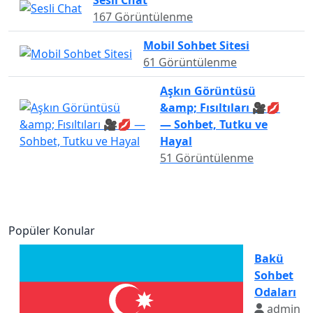
167 Görüntülenme
Mobil Sohbet Sitesi
61 Görüntülenme
Aşkın Görüntüsü
&amp; Fısıltıları 🎥💋
— Sohbet, Tutku ve
Hayal
51 Görüntülenme
Popüler Konular
Bakü
Sohbet
Odaları
admin