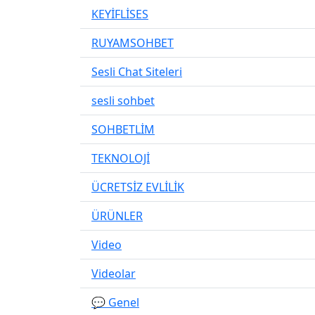
KEYİFLİSES
RUYAMSOHBET
Sesli Chat Siteleri
sesli sohbet
SOHBETLİM
TEKNOLOJİ
ÜCRETSİZ EVLİLİK
ÜRÜNLER
Video
Videolar
💬 Genel