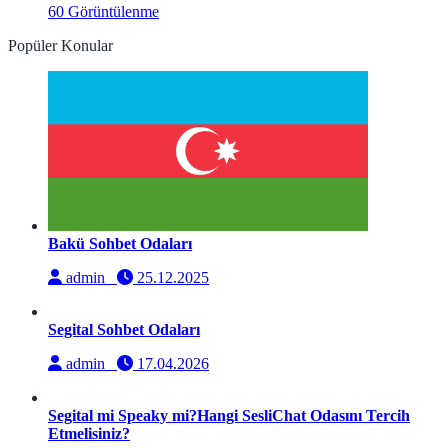
60 Görüntülenme
Popüler Konular
Bakü Sohbet Odaları
admin
25.12.2025
Segital Sohbet Odaları
admin
17.04.2026
Segital mi Speaky mi?Hangi SesliChat Odasını Tercih
Etmelisiniz?