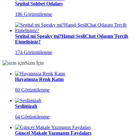
Segital Sohbet Odaları
186 Görüntülenme
Segital mi Speaky mi?Hangi SesliChat Odasını Tercih
Etmelisiniz?
174 Görüntülenme
Sizin İçin
Hayatınıza Renk Katın
60 Görüntülenme
Seslimizah
64 Görüntülenme
Güncel Makale Yazmanın Faydaları