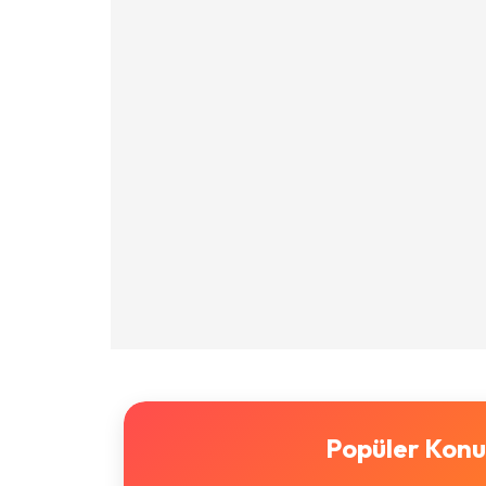
Popüler Konu