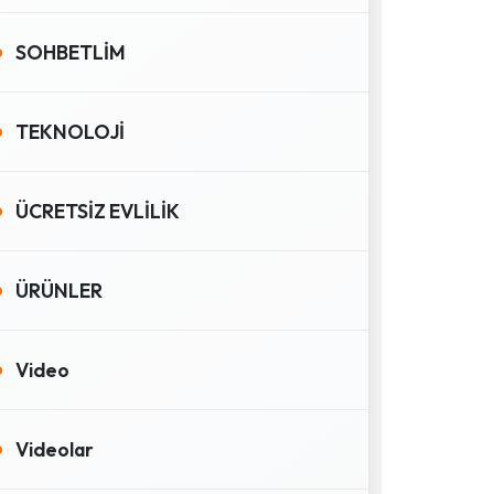
SOHBETLİM
TEKNOLOJİ
ÜCRETSİZ EVLİLİK
ÜRÜNLER
Video
Videolar