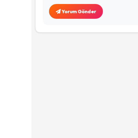
Yorum Gönder