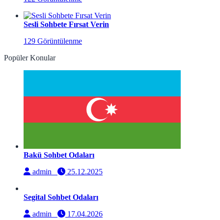
Sesli Sohbete Fırsat Verin
129 Görüntülenme
Popüler Konular
Bakü Sohbet Odaları
admin
25.12.2025
Segital Sohbet Odaları
admin
17.04.2026