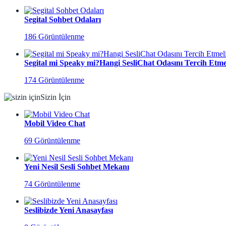
Segital Sohbet Odaları
186 Görüntülenme
Segital mi Speaky mi?Hangi SesliChat Odasını Tercih Etmel
174 Görüntülenme
Sizin İçin
Mobil Video Chat
69 Görüntülenme
Yeni Nesil Sesli Sohbet Mekanı
74 Görüntülenme
Seslibizde Yeni Anasayfası