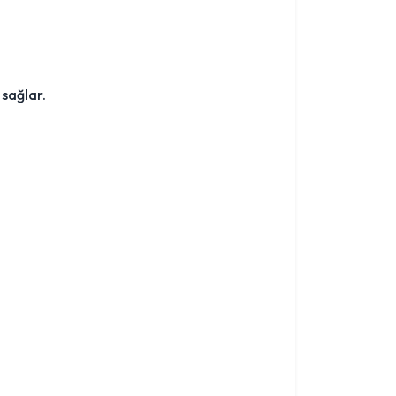
 sağlar.