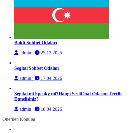
Bakü Sohbet Odaları
admin
25.12.2025
Segital Sohbet Odaları
admin
17.04.2026
Segital mi Speaky mi?Hangi SesliChat Odasını Tercih
Etmelisiniz?
admin
18.04.2026
Önerilen Konular