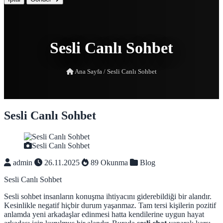
Sesli Canlı Sohbet
Ana Sayfa
/
Sesli Canlı Sohbet
Sesli Canlı Sohbet
Sesli Canlı Sohbet
admin
26.11.2025
89 Okunma
Blog
Sesli Canlı Sohbet
Sesli sohbet insanların konuşma ihtiyacını giderebildiği bir alandır.
Kesinlikle negatif hiçbir durum yaşanmaz. Tam tersi kişilerin pozitif
anlamda yeni arkadaşlar edinmesi hatta kendilerine uygun hayat