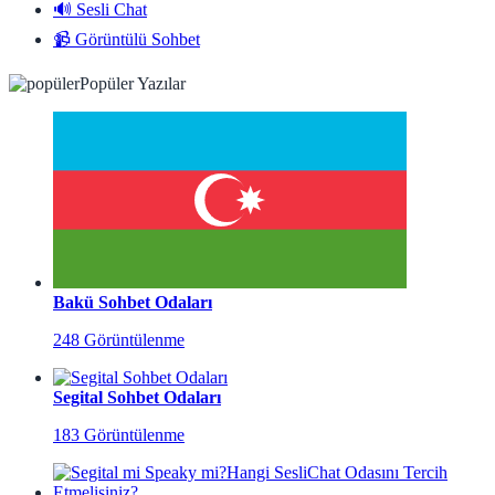
🔊 Sesli Chat
📹 Görüntülü Sohbet
Popüler Yazılar
Bakü Sohbet Odaları
248 Görüntülenme
Segital Sohbet Odaları
183 Görüntülenme