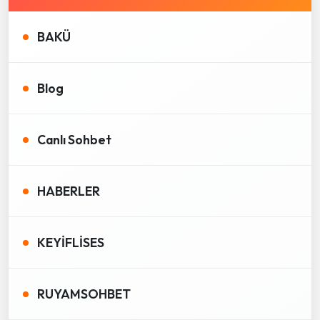
BAKÜ
Blog
Canlı Sohbet
HABERLER
KEYİFLİSES
RUYAMSOHBET