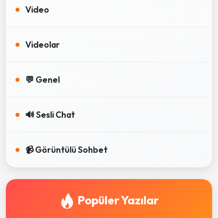
Video
Videolar
💬 Genel
🔊 Sesli Chat
📹 Görüntülü Sohbet
Popüler Yazılar