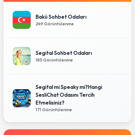
Bakü Sohbet Odaları
249 Görüntülenme
Segital Sohbet Odaları
185 Görüntülenme
Segital mi Speaky mi?Hangi
SesliChat Odasını Tercih
Etmelisiniz?
171 Görüntülenme