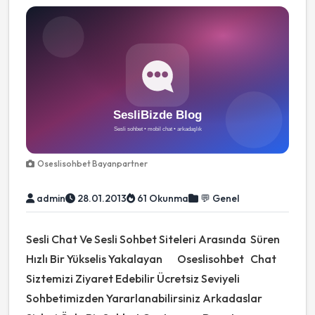
Oseslisohbet Bayanpartner
admin
28.01.2013
61 Okunma
💬 Genel
Sesli Chat Ve Sesli Sohbet Siteleri Arasında Süren
Hızlı Bir Yükselis Yakalayan Oseslisohbet Chat
Siztemizi Ziyaret Edebilir Ücretsiz Seviyeli
Sohbetimizden Yararlanabilirsiniz Arkadaslar