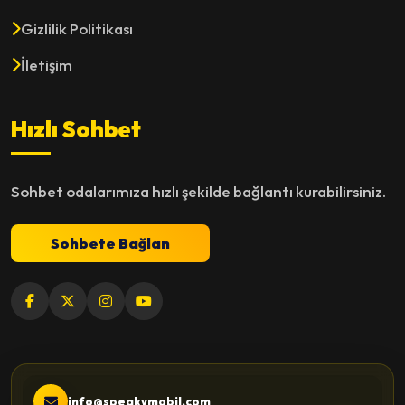
Gizlilik Politikası
İletişim
Hızlı Sohbet
Sohbet odalarımıza hızlı şekilde bağlantı kurabilirsiniz.
Sohbete Bağlan
info@speakymobil.com