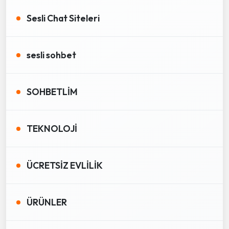
Sesli Chat Siteleri
sesli sohbet
SOHBETLİM
TEKNOLOJİ
ÜCRETSİZ EVLİLİK
ÜRÜNLER