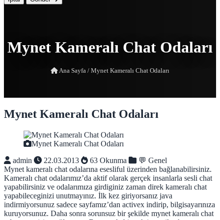
Mynet Kameralı Chat Odaları
Ana Sayfa
/
Mynet Kameralı Chat Odaları
Mynet Kameralı Chat Odaları
Mynet Kameralı Chat Odaları
admin
22.03.2013
63 Okunma
💬 Genel
Mynet kameralı chat odalarına esesliful üzerinden bağlanabilirsiniz.
Kameralı chat odalarımız’da aktif olarak gerçek insanlarla sesli chat
yapabilirsiniz ve odalarımıza girdiginiz zaman direk kameralı chat
yapabileceginizi unutmayınız. İlk kez giriyorsanız java
indirmiyorsunuz sadece sayfamız’dan activex indirip, bilgisayarınıza
kuruyorsunuz. Daha sonra sorunsuz bir şekilde mynet kameralı chat