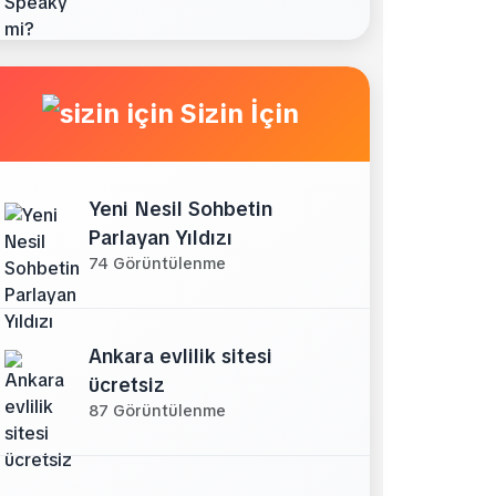
Sizin İçin
Yeni Nesil Sohbetin
Parlayan Yıldızı
74 Görüntülenme
Ankara evlilik sitesi
ücretsiz
87 Görüntülenme