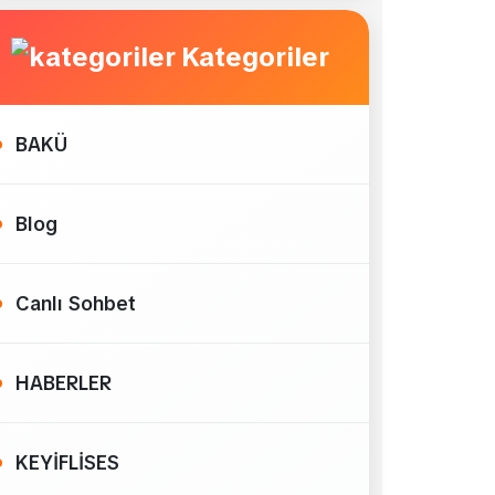
Kategoriler
BAKÜ
Blog
Canlı Sohbet
HABERLER
KEYİFLİSES