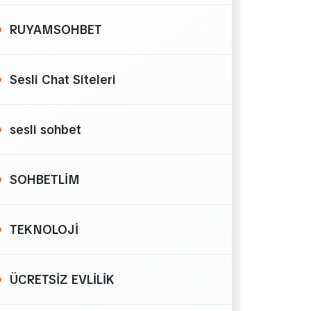
RUYAMSOHBET
Sesli Chat Siteleri
sesli sohbet
SOHBETLİM
TEKNOLOJİ
ÜCRETSİZ EVLİLİK