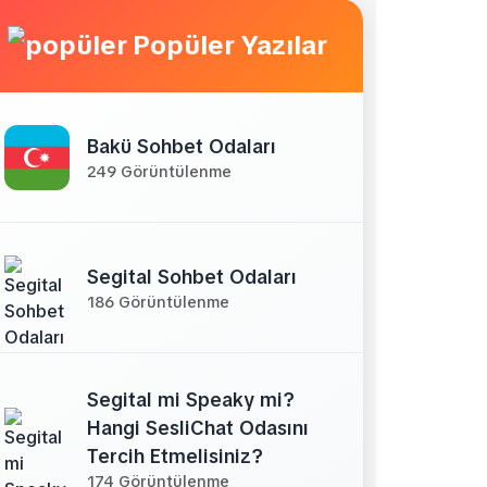
Popüler Yazılar
Bakü Sohbet Odaları
249 Görüntülenme
Segital Sohbet Odaları
186 Görüntülenme
Segital mi Speaky mi?
Hangi SesliChat Odasını
Tercih Etmelisiniz?
174 Görüntülenme