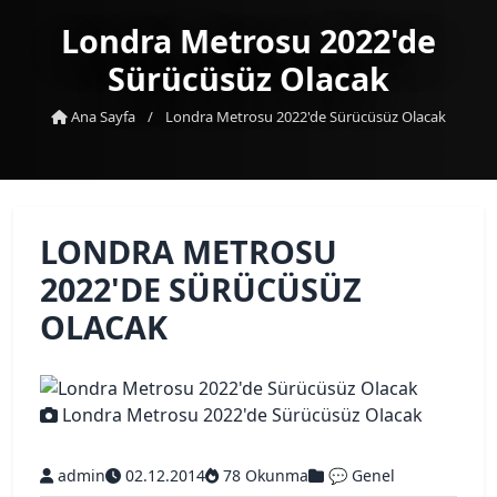
Londra Metrosu 2022'de
Sürücüsüz Olacak
Ana Sayfa
/
Londra Metrosu 2022'de Sürücüsüz Olacak
LONDRA METROSU
2022'DE SÜRÜCÜSÜZ
OLACAK
Londra Metrosu 2022'de Sürücüsüz Olacak
admin
02.12.2014
78 Okunma
💬 Genel