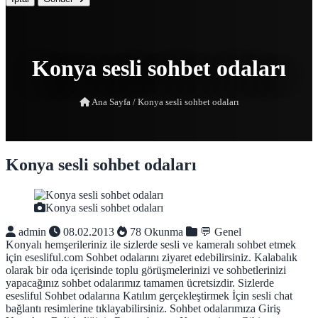
Konya sesli sohbet odaları
Ana Sayfa
/
Konya sesli sohbet odaları
Konya sesli sohbet odaları
Konya sesli sohbet odaları
admin
08.02.2013
78 Okunma
💬 Genel
Konyalı hemşerileriniz ile sizlerde sesli ve kameralı sohbet etmek
için esesliful.com Sohbet odalarını ziyaret edebilirsiniz. Kalabalık
olarak bir oda içerisinde toplu görüşmelerinizi ve sohbetlerinizi
yapacağınız sohbet odalarımız tamamen ücretsizdir. Sizlerde
esesliful Sohbet odalarına Katılım gerçekleştirmek İçin sesli chat
bağlantı resimlerine tıklayabilirsiniz. Sohbet odalarımıza Giriş