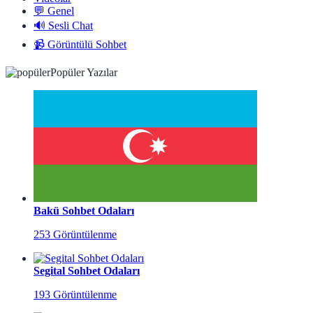
💬 Genel
🔊 Sesli Chat
📹 Görüntülü Sohbet
Popüler Yazılar
Bakü Sohbet Odaları
253 Görüntülenme
Segital Sohbet Odaları
193 Görüntülenme