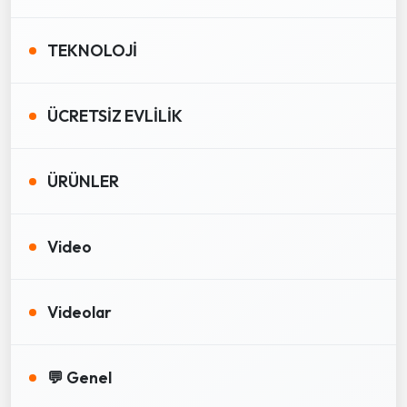
TEKNOLOJİ
ÜCRETSİZ EVLİLİK
ÜRÜNLER
Video
Videolar
💬 Genel