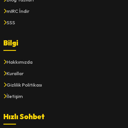
mIRC İndir
SSS
Bilgi
Hakkımızda
Kurallar
Gizlilik Politikası
İletişim
Hızlı Sohbet