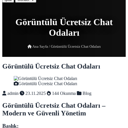
Görüntülü Ücretsiz Chat
Odaları
Ana Sayfa
/
Görüntülü Ücretsiz Chat Odaları
Görüntülü Ücretsiz Chat Odaları
Görüntülü Ücretsiz Chat Odaları
admin
23.11.2025
144 Okunma
Blog
Görüntülü Ücretsiz Chat Odaları –
Modern ve Güvenli Yönetim
Başlık: