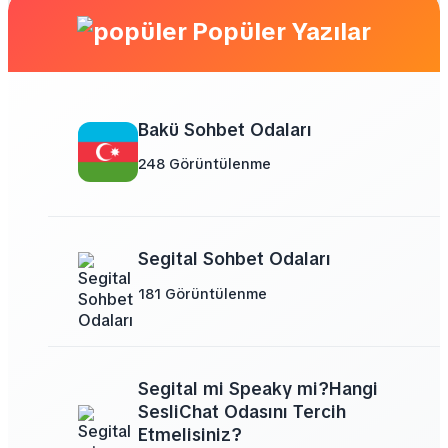
Popüler Yazılar
Bakü Sohbet Odaları
248 Görüntülenme
Segital Sohbet Odaları
181 Görüntülenme
Segital mi Speaky mi?Hangi
SesliChat Odasını Tercih
Etmelisiniz?