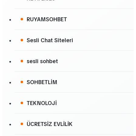
RUYAMSOHBET
Sesli Chat Siteleri
sesli sohbet
SOHBETLİM
TEKNOLOJİ
ÜCRETSİZ EVLİLİK