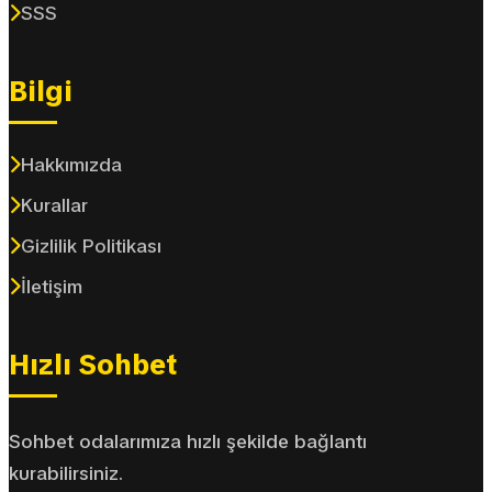
SSS
Bilgi
Hakkımızda
Kurallar
Gizlilik Politikası
İletişim
Hızlı Sohbet
Sohbet odalarımıza hızlı şekilde bağlantı
kurabilirsiniz.