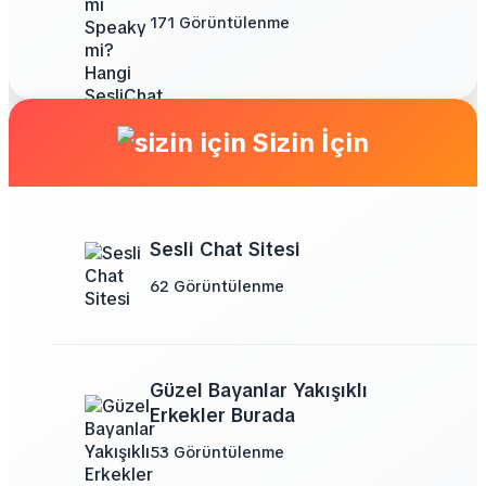
171 Görüntülenme
Sizin İçin
Sesli Chat Sitesi
62 Görüntülenme
Güzel Bayanlar Yakışıklı
Erkekler Burada
53 Görüntülenme