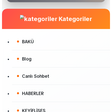
Kategoriler
BAKÜ
Blog
Canlı Sohbet
HABERLER
KEYİFLİSES