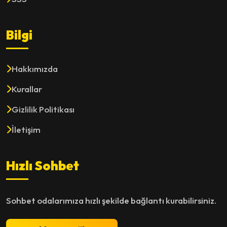
Bilgi
Hakkımızda
Kurallar
Gizlilik Politikası
İletişim
Hızlı Sohbet
Sohbet odalarımıza hızlı şekilde bağlantı kurabilirsiniz.