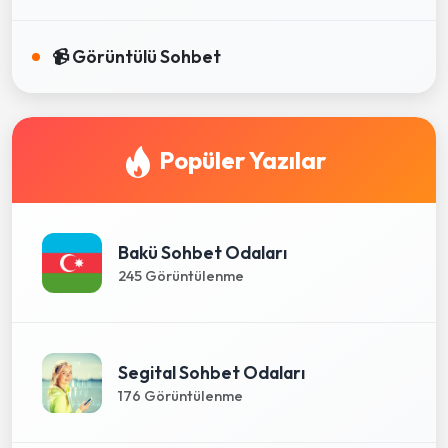
📹 Görüntülü Sohbet
Popüler Yazılar
Bakü Sohbet Odaları
245 Görüntülenme
Segital Sohbet Odaları
176 Görüntülenme