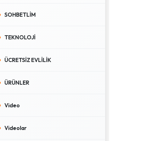
SOHBETLİM
TEKNOLOJİ
ÜCRETSİZ EVLİLİK
ÜRÜNLER
Video
Videolar