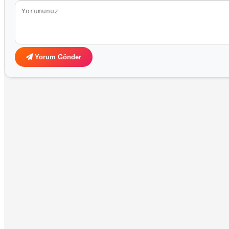
Yorum Gönder