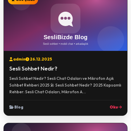
admin
26.12.2025
Sesli Sohbet Nedir?
Sesli Sohbet Nedir? Sesli Chat Odaları ve Mikrofon Açık
Sohbet Rehberi 2025 🎤 Sesli Sohbet Nedir? 2025 Kapsamlı
Rehber: Sesli Chat Odaları, Mikrofon A...
Blog
Oku