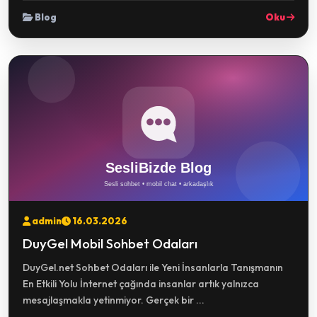
Blog
Oku
admin
16.03.2026
DuyGel Mobil Sohbet Odaları
DuyGel.net Sohbet Odaları ile Yeni İnsanlarla Tanışmanın
En Etkili Yolu İnternet çağında insanlar artık yalnızca
mesajlaşmakla yetinmiyor. Gerçek bir ...