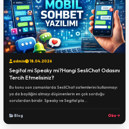
admin
18.04.2026
Segital mi Speaky mi?Hangi SesliChat Odasını
Tercih Etmelisiniz?
Bu konu son zamanlarda SesliChat sistemlerini kullanmayı
ya da bayiliğini almayı düşünenlerin en çok sorduğu
sorulardan biridir. Speaky ve Segital pla...
Blog
Oku