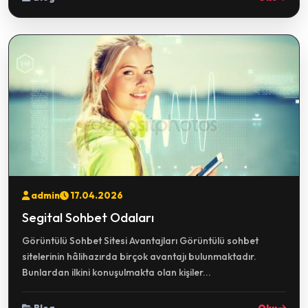
admin
17.04.2026
Segital Sohbet Odaları
Görüntülü Sohbet Sitesi Avantajları Görüntülü sohbet
sitelerinin hâlihazırda birçok avantajı bulunmaktadır.
Bunlardan ilkini konuşulmakta olan kişiler...