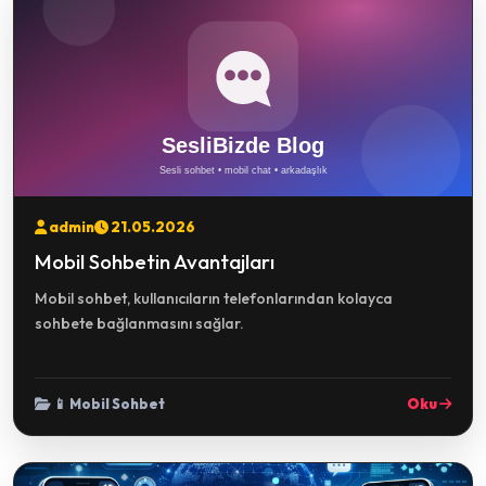
admin
21.05.2026
Mobil Sohbetin Avantajları
Mobil sohbet, kullanıcıların telefonlarından kolayca
sohbete bağlanmasını sağlar.
📱 Mobil Sohbet
Oku