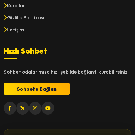
Kurallar
Gizlilik Politikası
İletişim
Hızlı Sohbet
Sohbet odalarımıza hızlı şekilde bağlantı kurabilirsiniz.
Sohbete Bağlan