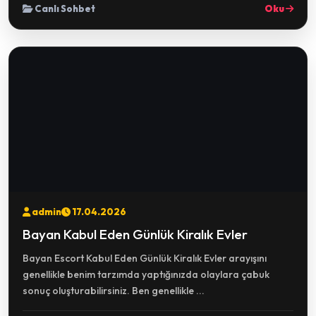
Canlı Sohbet
Oku
admin
17.04.2026
Bayan Kabul Eden Günlük Kiralık Evler
Bayan Escort Kabul Eden Günlük Kiralık Evler arayışını
genellikle benim tarzımda yaptığınızda olaylara çabuk
sonuç oluşturabilirsiniz. Ben genellikle ...