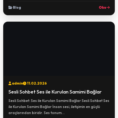
Blog
Oku
admin
11.02.2026
Sesli Sohbet Ses ile Kurulan Samimi Bağlar
Sesli Sohbet: Ses ile Kurulan Samimi Bağlar Sesli Sohbet Ses
ile Kurulan Samimi Bağlar İnsan sesi, iletişimin en güçlü
araçlarından biridir. Ses tonum...