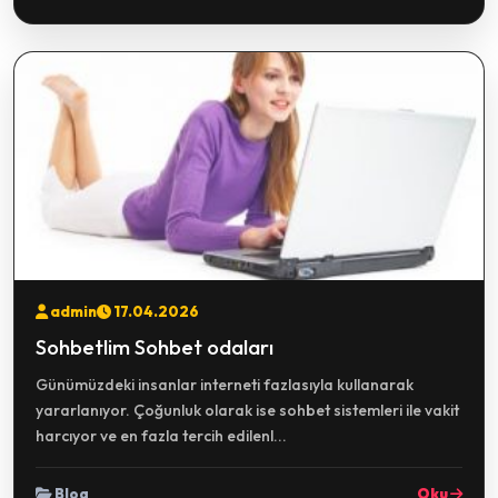
admin
17.04.2026
Sohbetlim Sohbet odaları
Günümüzdeki insanlar interneti fazlasıyla kullanarak
yararlanıyor. Çoğunluk olarak ise sohbet sistemleri ile vakit
harcıyor ve en fazla tercih edilenl...
Blog
Oku