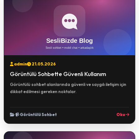
admin
21.05.2026
Görüntülü Sohbette Güvenli Kullanım
Görüntülü sohbet alanlarında güvenli ve saygılı iletişim için
dikkat edilmesi gereken noktalar.
📹 Görüntülü Sohbet
Oku