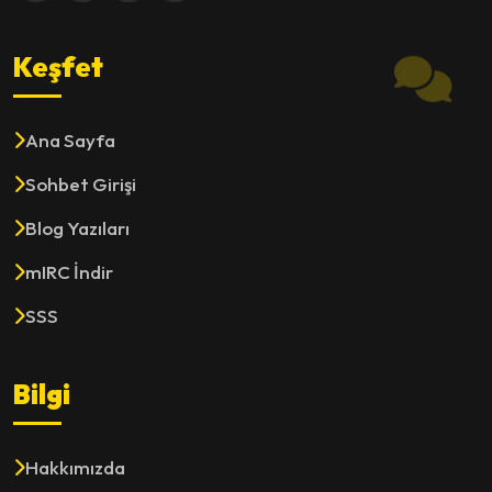
Keşfet
Ana Sayfa
Sohbet Girişi
Blog Yazıları
mIRC İndir
SSS
Bilgi
Hakkımızda