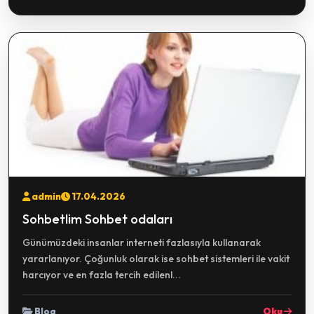
admin
17.04.2026
Sohbetlim Sohbet odaları
Günümüzdeki insanlar interneti fazlasıyla kullanarak
yararlanıyor. Çoğunluk olarak ise sohbet sistemleri ile vakit
harcıyor ve en fazla tercih edilenl...
Blog
Oku