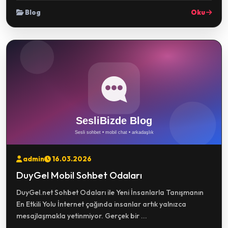
Blog
Oku
admin
16.03.2026
DuyGel Mobil Sohbet Odaları
DuyGel.net Sohbet Odaları ile Yeni İnsanlarla Tanışmanın
En Etkili Yolu İnternet çağında insanlar artık yalnızca
mesajlaşmakla yetinmiyor. Gerçek bir ...