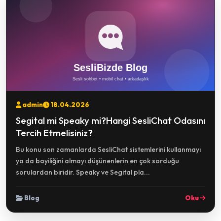
admin
18.04.2026
Segital mi Speaky mi?Hangi SesliChat Odasını
Tercih Etmelisiniz?
Bu konu son zamanlarda SesliChat sistemlerini kullanmayı
ya da bayiliğini almayı düşünenlerin en çok sorduğu
sorulardan biridir. Speaky ve Segital pla...
Blog
Oku