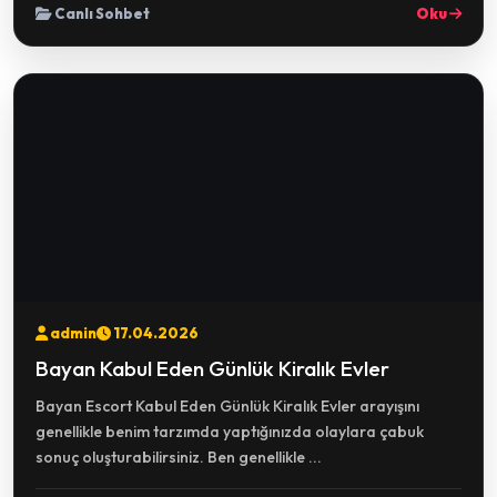
Canlı Sohbet
Oku
admin
17.04.2026
Bayan Kabul Eden Günlük Kiralık Evler
Bayan Escort Kabul Eden Günlük Kiralık Evler arayışını
genellikle benim tarzımda yaptığınızda olaylara çabuk
sonuç oluşturabilirsiniz. Ben genellikle ...