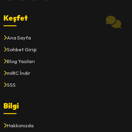
Keşfet
Ana Sayfa
Sohbet Girişi
Blog Yazıları
mIRC İndir
SSS
Bilgi
Hakkımızda