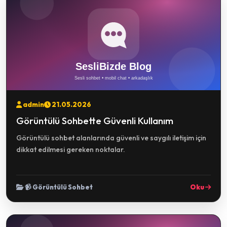
admin
21.05.2026
Görüntülü Sohbette Güvenli Kullanım
Görüntülü sohbet alanlarında güvenli ve saygılı iletişim için
dikkat edilmesi gereken noktalar.
📹 Görüntülü Sohbet
Oku