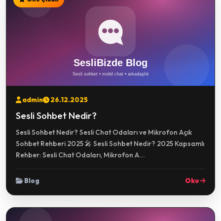
admin
26.12.2025
Sesli Sohbet Nedir?
Sesli Sohbet Nedir? Sesli Chat Odaları ve Mikrofon Açık
Sohbet Rehberi 2025 🎤 Sesli Sohbet Nedir? 2025 Kapsamlı
Rehber: Sesli Chat Odaları, Mikrofon A...
Blog
Oku