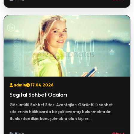
admin
17.04.2026
Segital Sohbet Odaları
Görüntülü Sohbet Sitesi Avantajları Görüntülü sohbet
sitelerinin hâlihazırda birçok avantajı bulunmaktadır.
Bunlardan ilkini konuşulmakta olan kişiler...