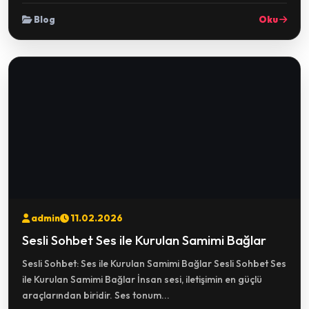
Blog
Oku
admin
11.02.2026
Sesli Sohbet Ses ile Kurulan Samimi Bağlar
Sesli Sohbet: Ses ile Kurulan Samimi Bağlar Sesli Sohbet Ses
ile Kurulan Samimi Bağlar İnsan sesi, iletişimin en güçlü
araçlarından biridir. Ses tonum...