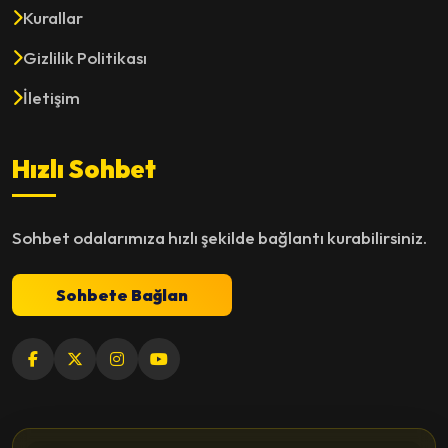
Kurallar
Gizlilik Politikası
İletişim
Hızlı Sohbet
Sohbet odalarımıza hızlı şekilde bağlantı kurabilirsiniz.
Sohbete Bağlan