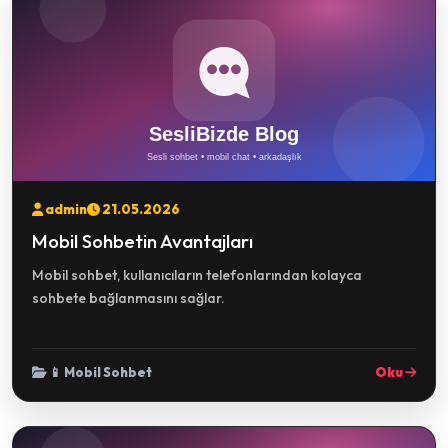
admin
21.05.2026
Mobil Sohbetin Avantajları
Mobil sohbet, kullanıcıların telefonlarından kolayca
sohbete bağlanmasını sağlar.
📱 Mobil Sohbet
Oku