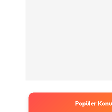
Popüler Konu