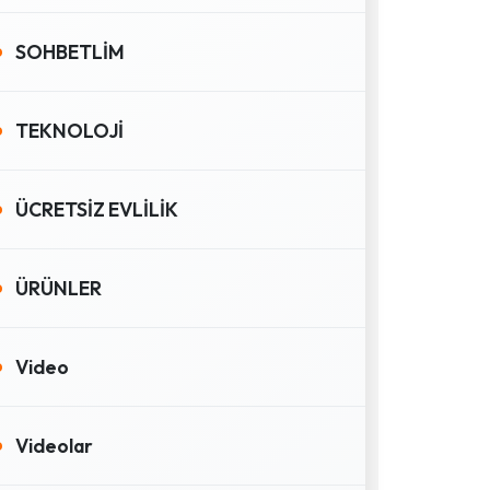
SOHBETLİM
TEKNOLOJİ
ÜCRETSİZ EVLİLİK
ÜRÜNLER
Video
Videolar