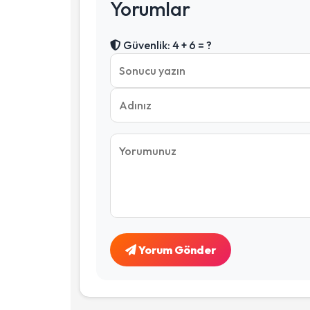
Yorumlar
Güvenlik: 4 + 6 = ?
Yorum Gönder