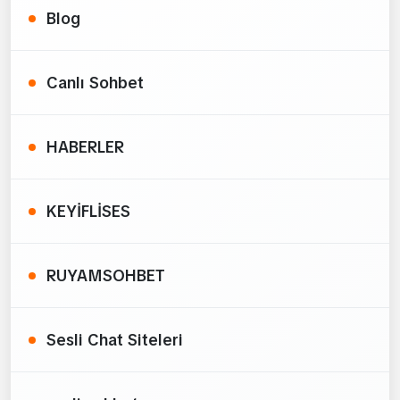
Blog
Canlı Sohbet
HABERLER
KEYİFLİSES
RUYAMSOHBET
Sesli Chat Siteleri