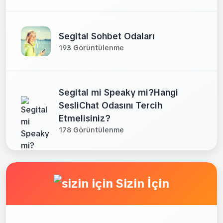
Segital Sohbet Odaları
193 Görüntülenme
Segital mi Speaky mi?Hangi
SesliChat Odasını Tercih
Etmelisiniz?
178 Görüntülenme
Sizin İçin