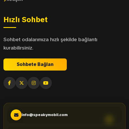
Hızlı Sohbet
Sohbet odalarımıza hızlı şekilde bağlantı
kurabilirsiniz.
Sohbete Bağlan
info@speakymobil.com