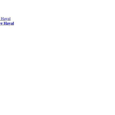
ve Hayal