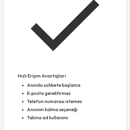
Hızlı Erişim Avantajları
Anında sohbete başlama
E-posta gerektirmez
Telefon numarası istemez
Anonim kalma seçeneği
Takma ad kullanımı