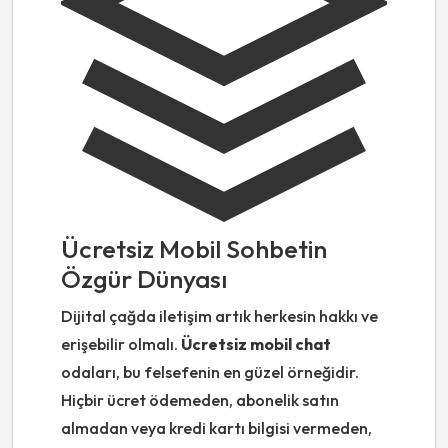
Ücretsiz Mobil Sohbetin
Özgür Dünyası
Dijital çağda iletişim artık herkesin hakkı ve
erişebilir olmalı.
Ücretsiz mobil chat
odaları, bu felsefenin en güzel örneğidir.
Hiçbir ücret ödemeden, abonelik satın
almadan veya kredi kartı bilgisi vermeden,