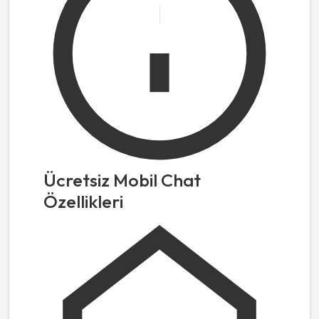
Ücretsiz Mobil Chat
Özellikleri