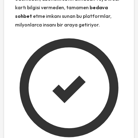
kartı bilgisi vermeden, tamamen
bedava
sohbet
etme imkanı sunan bu platformlar,
milyonlarca insanı bir araya getiriyor.