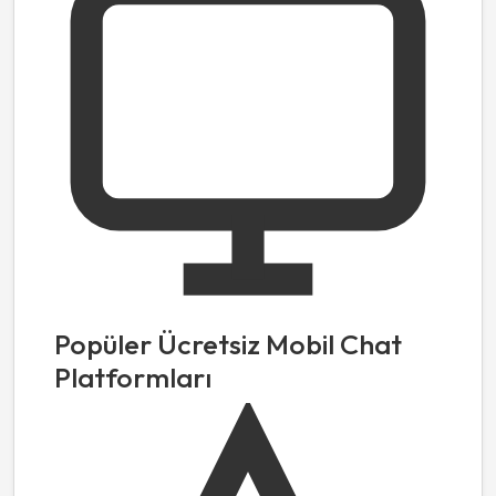
Popüler Ücretsiz Mobil Chat
Platformları