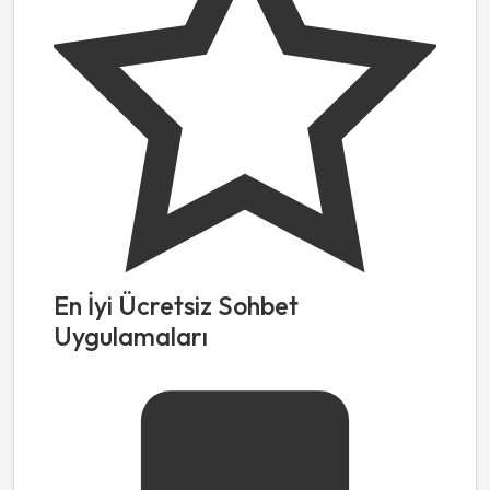
En İyi Ücretsiz Sohbet
Uygulamaları