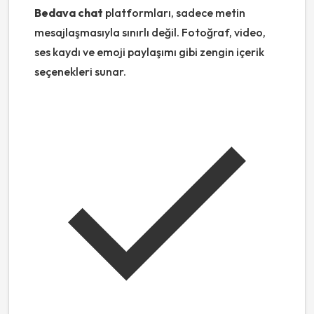
Bedava chat
platformları, sadece metin
mesajlaşmasıyla sınırlı değil. Fotoğraf, video,
ses kaydı ve emoji paylaşımı gibi zengin içerik
seçenekleri sunar.