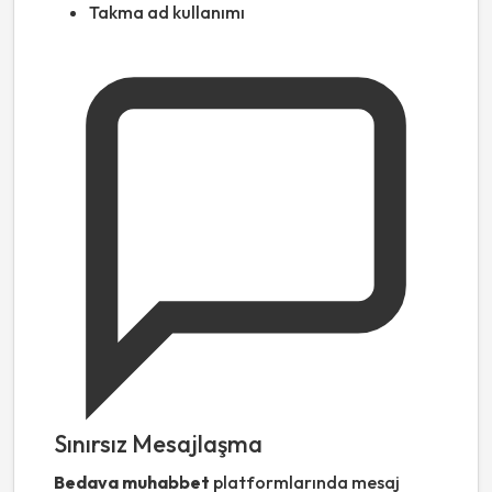
Takma ad kullanımı
Sınırsız Mesajlaşma
Bedava muhabbet
platformlarında mesaj