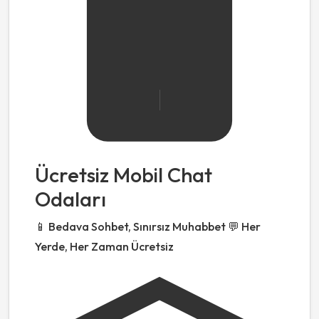
Ücretsiz Mobil Chat
Odaları
📱 Bedava Sohbet, Sınırsız Muhabbet 💬 Her
Yerde, Her Zaman Ücretsiz