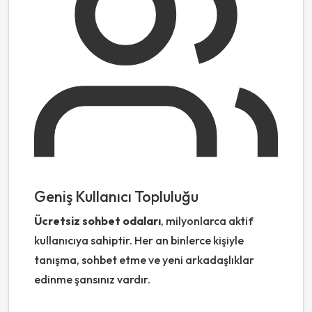
Geniş Kullanıcı Topluluğu
Ücretsiz sohbet odaları
, milyonlarca aktif
kullanıcıya sahiptir. Her an binlerce kişiyle
tanışma, sohbet etme ve yeni arkadaşlıklar
edinme şansınız vardır.