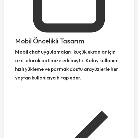
Mobil Öncelikli Tasarım
Mobil chat
uygulamaları, küçük ekranlar için
özel olarak optimize edilmiştir. Kolay kullanım,
hızlı yükleme ve parmak dostu arayüzlerle her
yaştan kullanıcıya hitap eder.