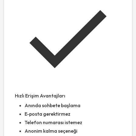
Hızlı Erişim Avantajları
Anında sohbete başlama
E-posta gerektirmez
Telefon numarası istemez
Anonim kalma seçeneği