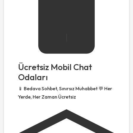
Ücretsiz Mobil Chat
Odaları
📱 Bedava Sohbet, Sınırsız Muhabbet 💬 Her
Yerde, Her Zaman Ücretsiz