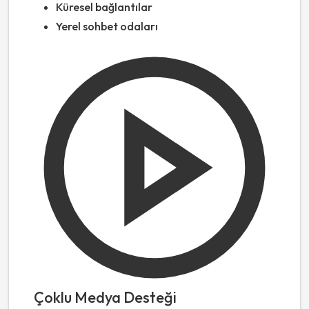
Küresel bağlantılar
Yerel sohbet odaları
Çoklu Medya Desteği