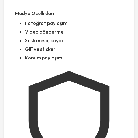
Medya Özellikleri
Fotoğraf paylaşımı
Video gönderme
Sesli mesaj kaydı
GIF ve sticker
Konum paylaşımı