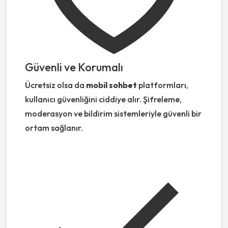
Güvenli ve Korumalı
Ücretsiz olsa da
mobil sohbet
platformları,
kullanıcı güvenliğini ciddiye alır. Şifreleme,
moderasyon ve bildirim sistemleriyle güvenli bir
ortam sağlanır.