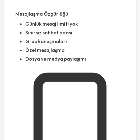
Mesajlaşma Özgürlüğü
Günlük mesaj limiti yok
Sınırsız sohbet odası
Grup konuşmaları
Özel mesajlaşma
Dosya ve medya paylaşımı