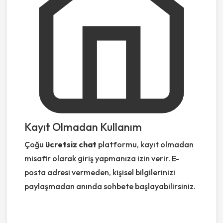
Kayıt Olmadan Kullanım
Çoğu
ücretsiz chat
platformu, kayıt olmadan
misafir olarak giriş yapmanıza izin verir. E-
posta adresi vermeden, kişisel bilgilerinizi
paylaşmadan anında sohbete başlayabilirsiniz.