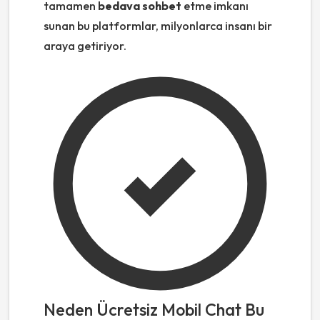
tamamen
bedava sohbet
etme imkanı
sunan bu platformlar, milyonlarca insanı bir
araya getiriyor.
Neden Ücretsiz Mobil Chat Bu