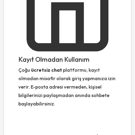
Kayıt Olmadan Kullanım
Çoğu
ücretsiz chat
platformu, kayıt
olmadan misafir olarak giriş yapmanıza izin
verir. E-posta adresi vermeden, kişisel
bilgilerinizi paylaşmadan anında sohbete
başlayabilirsiniz.