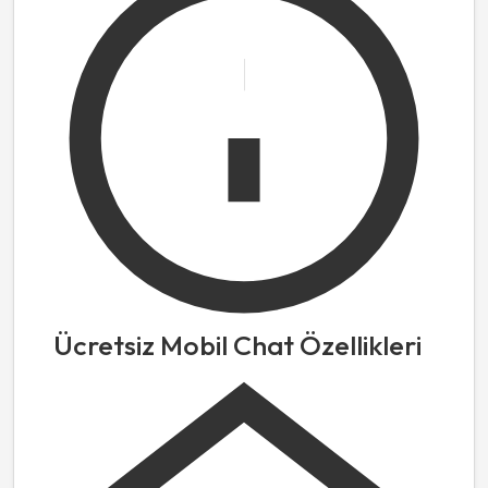
Ücretsiz Mobil Chat Özellikleri