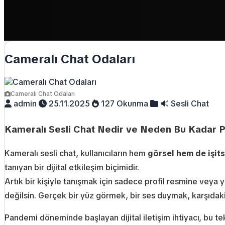
Cameralı Chat Odaları
Cameralı Chat Odaları
admin
25.11.2025
127 Okunma
🔊 Sesli Chat
Kameralı Sesli Chat Nedir ve Neden Bu Kadar 
Kameralı sesli chat, kullanıcıların hem
görsel hem de işits
tanıyan bir dijital etkileşim biçimidir.
Artık bir kişiyle tanışmak için sadece profil resmine veya
değilsin. Gerçek bir yüz görmek, bir ses duymak, karşıdaki
Pandemi döneminde başlayan dijital iletişim ihtiyacı, bu tek