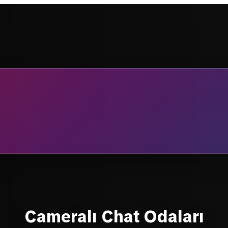
Cameralı Chat Odaları