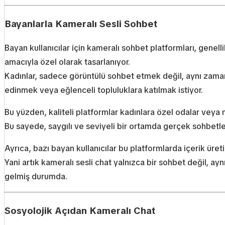
Bayanlarla Kameralı Sesli Sohbet
Bayan kullanıcılar için kameralı sohbet platformları, genell
amacıyla özel olarak tasarlanıyor.
Kadınlar, sadece görüntülü sohbet etmek değil, aynı zaman
edinmek veya eğlenceli topluluklara katılmak istiyor.
Bu yüzden, kaliteli platformlar kadınlara özel odalar veya
Bu sayede, saygılı ve seviyeli bir ortamda gerçek sohbetle
Ayrıca, bazı bayan kullanıcılar bu platformlarda içerik üretic
Yani artık kameralı sesli chat yalnızca bir sohbet değil, a
gelmiş durumda.
Sosyolojik Açıdan Kameralı Chat