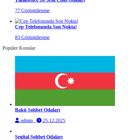
77 Görüntülenme
Cep Telefonunda Son Nokta!
83 Görüntülenme
Popüler Konular
Bakü Sohbet Odaları
admin
25.12.2025
Segital Sohbet Odaları