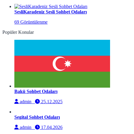
SesliKaradeniz Sesli Sohbet Odaları
69 Görüntülenme
Popüler Konular
Bakü Sohbet Odaları
admin
25.12.2025
Segital Sohbet Odaları
admin
17.04.2026