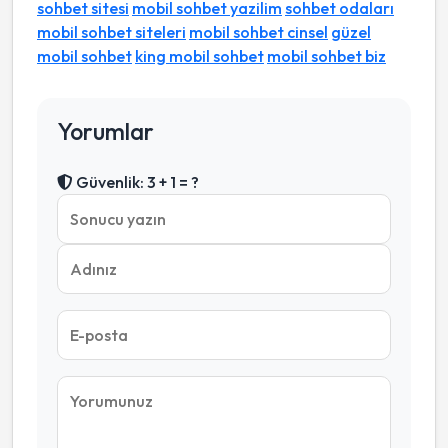
sohbet sitesi
mobil sohbet yazilim
sohbet odaları
mobil sohbet siteleri
mobil sohbet cinsel
güzel
mobil sohbet
king mobil sohbet
mobil sohbet biz
Yorumlar
Güvenlik: 3 + 1 = ?