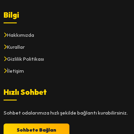
Bilgi
Hakkımızda
Kurallar
Gizlilik Politikası
İletişim
Hızlı Sohbet
Sohbet odalarımıza hızlı şekilde bağlantı kurabilirsiniz.
Sohbete Bağlan