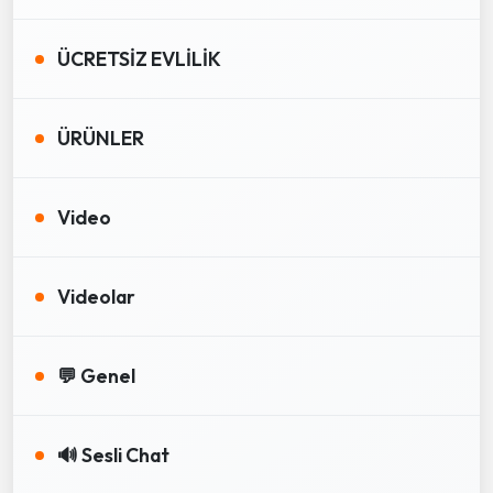
ÜCRETSİZ EVLİLİK
ÜRÜNLER
Video
Videolar
💬 Genel
🔊 Sesli Chat