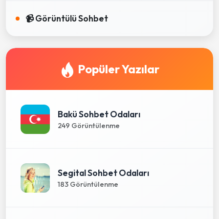
📹 Görüntülü Sohbet
Popüler Yazılar
Bakü Sohbet Odaları
249 Görüntülenme
Segital Sohbet Odaları
183 Görüntülenme