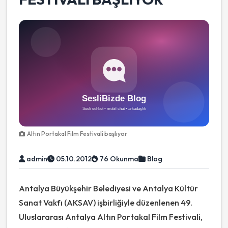
Altın Portakal Film Festivali başlıyor
admin
05.10.2012
76 Okunma
Blog
Antalya Büyükşehir Belediyesi ve Antalya Kültür
Sanat Vakfı (AKSAV) işbirliğiyle düzenlenen 49.
Uluslararası Antalya Altın Portakal Film Festivali,