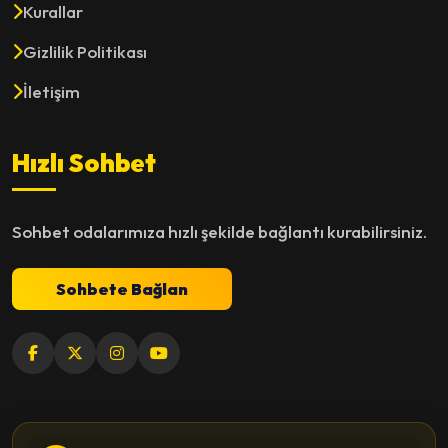
Kurallar
Gizlilik Politikası
İletişim
Hızlı Sohbet
Sohbet odalarımıza hızlı şekilde bağlantı kurabilirsiniz.
Sohbete Bağlan