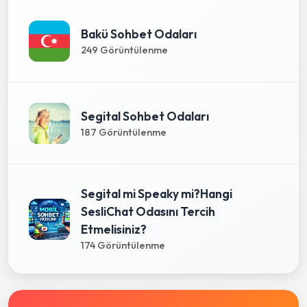
Bakü Sohbet Odaları
249 Görüntülenme
Segital Sohbet Odaları
187 Görüntülenme
Segital mi Speaky mi?Hangi
SesliChat Odasını Tercih
Etmelisiniz?
174 Görüntülenme