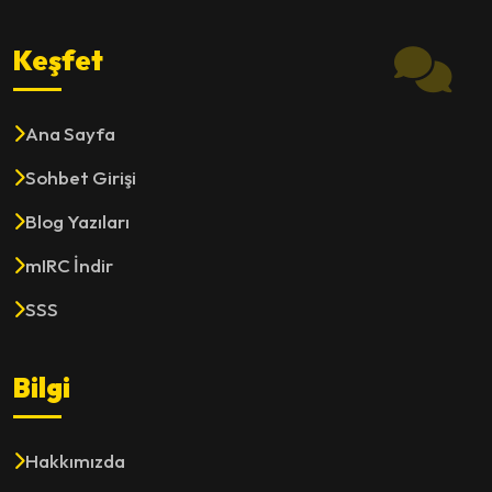
Keşfet
Ana Sayfa
Sohbet Girişi
Blog Yazıları
mIRC İndir
SSS
Bilgi
Hakkımızda