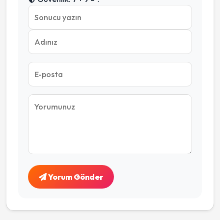
Yorum Gönder