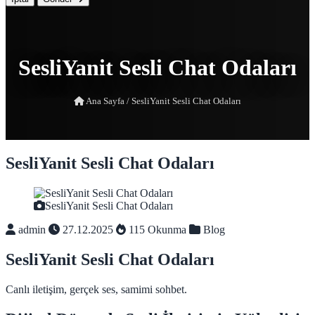
SesliYanit Sesli Chat Odaları
Ana Sayfa
/
SesliYanit Sesli Chat Odaları
SesliYanit Sesli Chat Odaları
SesliYanit Sesli Chat Odaları
admin
27.12.2025
115 Okunma
Blog
SesliYanit Sesli Chat Odaları
Canlı iletişim, gerçek ses, samimi sohbet.