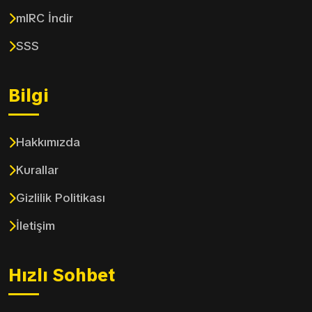
mIRC İndir
SSS
Bilgi
Hakkımızda
Kurallar
Gizlilik Politikası
İletişim
Hızlı Sohbet