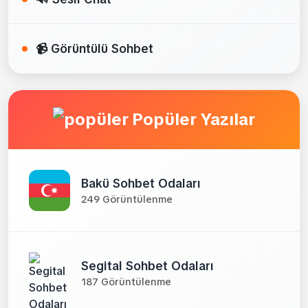
📹 Görüntülü Sohbet
Popüler Yazılar
Bakü Sohbet Odaları
249 Görüntülenme
Segital Sohbet Odaları
187 Görüntülenme