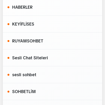
HABERLER
KEYİFLİSES
RUYAMSOHBET
Sesli Chat Siteleri
sesli sohbet
SOHBETLİM