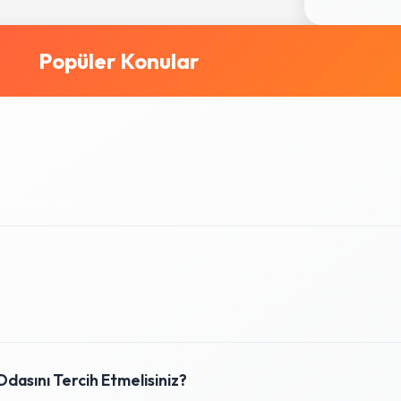
Popüler Konular
dasını Tercih Etmelisiniz?