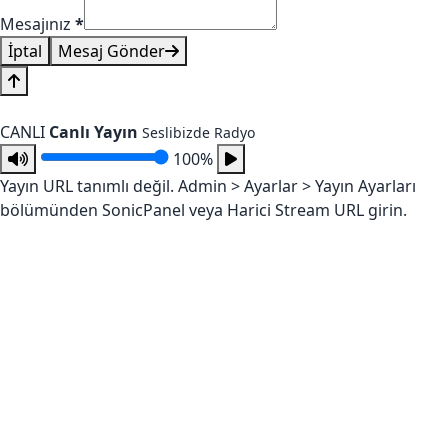
Mesajınız
*
İptal
Mesaj Gönder
CANLI
Canlı Yayın
Seslibizde Radyo
100%
Yayın URL tanımlı değil. Admin > Ayarlar > Yayın Ayarları
bölümünden SonicPanel veya Harici Stream URL girin.