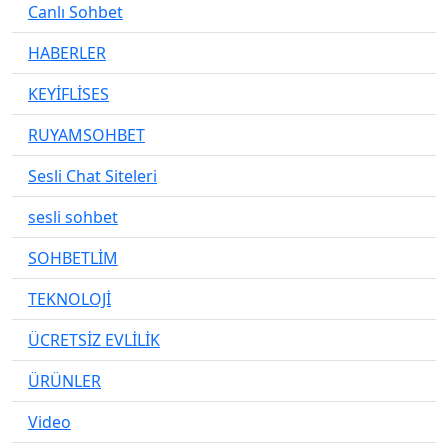
Canlı Sohbet
HABERLER
KEYİFLİSES
RUYAMSOHBET
Sesli Chat Siteleri
sesli sohbet
SOHBETLİM
TEKNOLOJİ
ÜCRETSİZ EVLİLİK
ÜRÜNLER
Video