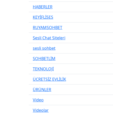
HABERLER
KEYİFLİSES
RUYAMSOHBET
Sesli Chat Siteleri
sesli sohbet
SOHBETLİM
TEKNOLOJİ
ÜCRETSİZ EVLİLİK
ÜRÜNLER
Video
Videolar