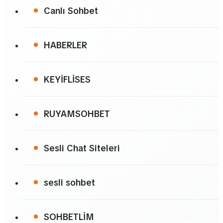
Canlı Sohbet
HABERLER
KEYİFLİSES
RUYAMSOHBET
Sesli Chat Siteleri
sesli sohbet
SOHBETLİM