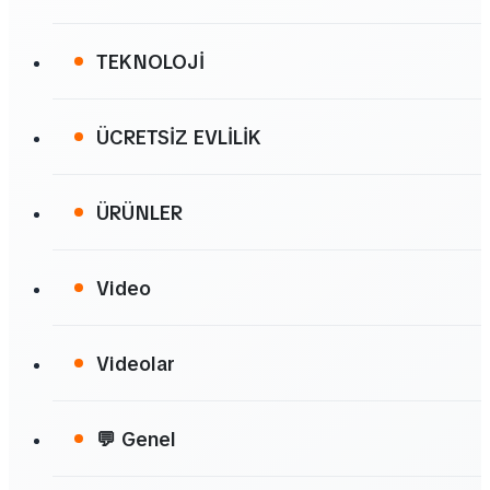
TEKNOLOJİ
ÜCRETSİZ EVLİLİK
ÜRÜNLER
Video
Videolar
💬 Genel