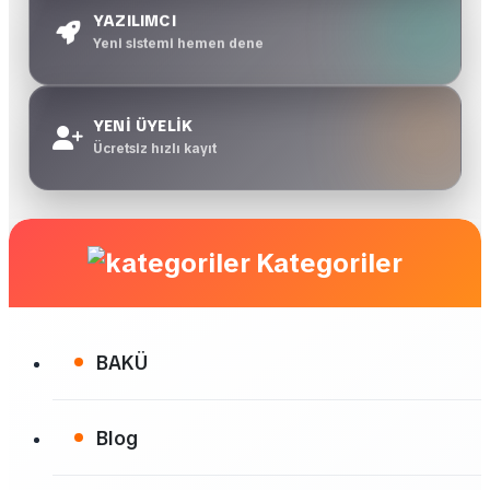
YAZILIMCI
Yeni sistemi hemen dene
YENİ ÜYELİK
Ücretsiz hızlı kayıt
Kategoriler
BAKÜ
Blog