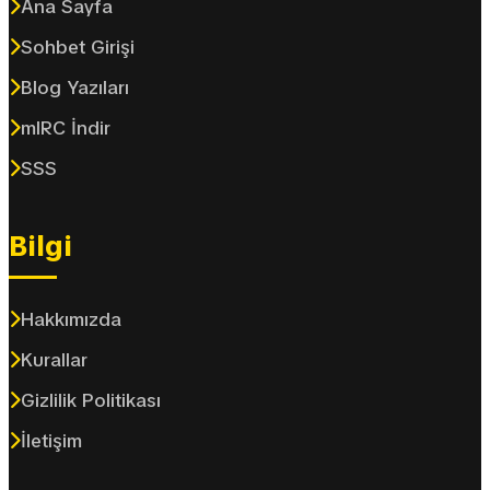
Ana Sayfa
Sohbet Girişi
Blog Yazıları
mIRC İndir
SSS
Bilgi
Hakkımızda
Kurallar
Gizlilik Politikası
İletişim