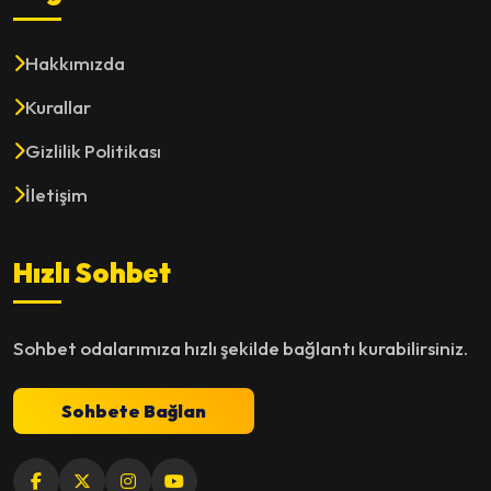
Hakkımızda
Kurallar
Gizlilik Politikası
İletişim
Hızlı Sohbet
Sohbet odalarımıza hızlı şekilde bağlantı kurabilirsiniz.
Sohbete Bağlan