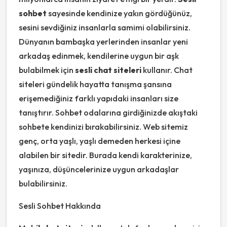
sohbet
sayesinde kendinize yakın gördüğünüz,
sesini sevdiğiniz insanlarla samimi olabilirsiniz.
Dünyanın bambaşka yerlerinden insanlar yeni
arkadaş edinmek, kendilerine uygun bir aşk
bulabilmek için
sesli chat siteleri
kullanır. Chat
siteleri gündelik hayatta tanışma şansına
erişemediğiniz farklı yapıdaki insanları size
tanıştırır. Sohbet odalarına girdiğinizde akıştaki
sohbete kendinizi bırakabilirsiniz. Web sitemiz
genç, orta yaşlı, yaşlı demeden herkesi içine
alabilen bir sitedir. Burada kendi karakterinize,
yaşınıza, düşüncelerinize uygun arkadaşlar
bulabilirsiniz.
Sesli Sohbet Hakkında