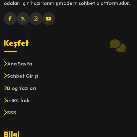
odaları için hazırlanmış modern sohbet platformudur.
Keşfet
Ana Sayfa
Sohbet Girişi
Blog Yazıları
mIRC İndir
SSS
Bilgi