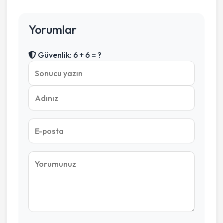
Yorumlar
Güvenlik: 6 + 6 = ?