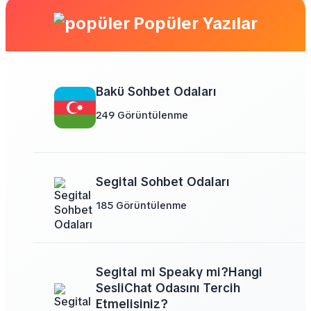
Popüler Yazılar
Bakü Sohbet Odaları
249 Görüntülenme
Segital Sohbet Odaları
185 Görüntülenme
Segital mi Speaky mi?Hangi
SesliChat Odasını Tercih
Etmelisiniz?