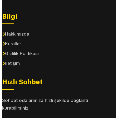
Bilgi
Hakkımızda
Kurallar
Gizlilik Politikası
İletişim
Hızlı Sohbet
Sohbet odalarımıza hızlı şekilde bağlantı
kurabilirsiniz.