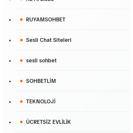
RUYAMSOHBET
Sesli Chat Siteleri
sesli sohbet
SOHBETLİM
TEKNOLOJİ
ÜCRETSİZ EVLİLİK