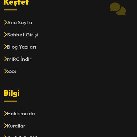
Keşfet
Ana Sayfa
Sohbet Girişi
Blog Yazıları
mIRC İndir
SSS
Bilgi
Hakkımızda
Kurallar