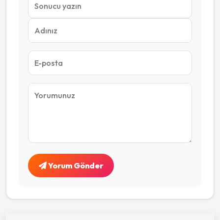
Yorum Gönder