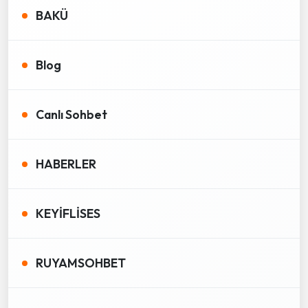
BAKÜ
Blog
Canlı Sohbet
HABERLER
KEYİFLİSES
RUYAMSOHBET