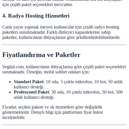
için çeşitli paket seçenekleri mevcuttur.
4. Radyo Hosting Hizmetleri
Canlı yayın yapmak isteyen kullanıcılar için çeşitli radyo hosting
paketleri sunulmaktadır. Farklı dinleyici kapasitelerine sahip
paketler, kullanıcıların ihtiyaçlarına göre şekillendirilebilmektedir.
Fiyatlandırma ve Paketler
Segital.com, kullanıcıların ihtiyaçlarına göre çeşitli paket seçenekleri
sunmaktadır. Örneğin, mobil sohbet odaları için:
Standart Paket
: 10 oda, 5 çoklu mikrofon, 10 bot, 50 anlık
kullanıcı desteği.
Profesyonel Paket
: 30 oda, 10 çoklu mikrofon, 50 bot, 500
anlık kullanıcı desteği.
Fiyatlar, seçilen pakete ve ek hizmetlere göre değişiklik
göstermektedir. Detaylı bilgi için platformun fiyat listesi
incelenebilir.