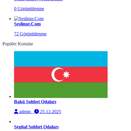
0 Görüntülenme
Seslinur.Com
72 Görüntülenme
Popüler Konular
Bakü Sohbet Odaları
admin
25.12.2025
Segital Sohbet Odaları