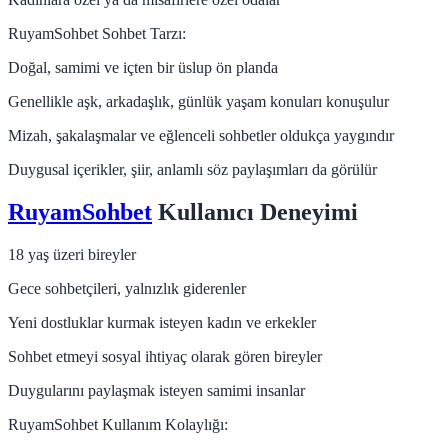
RuyamSohbet Sohbet Tarzı:
Doğal, samimi ve içten bir üslup ön planda
Genellikle aşk, arkadaşlık, günlük yaşam konuları konuşulur
Mizah, şakalaşmalar ve eğlenceli sohbetler oldukça yaygındır
Duygusal içerikler, şiir, anlamlı söz paylaşımları da görülür
RuyamSohbet
Kullanıcı Deneyimi
18 yaş üzeri bireyler
Gece sohbetçileri, yalnızlık giderenler
Yeni dostluklar kurmak isteyen kadın ve erkekler
Sohbet etmeyi sosyal ihtiyaç olarak gören bireyler
Duygularını paylaşmak isteyen samimi insanlar
RuyamSohbet Kullanım Kolaylığı: