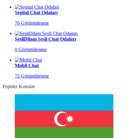
Segital Chat Odaları
76 Görüntülenme
SesliDilam Sesli Chat Odaları
0 Görüntülenme
Mobil Chat
72 Görüntülenme
Popüler Konular