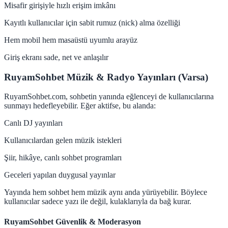
Misafir girişiyle hızlı erişim imkânı
Kayıtlı kullanıcılar için sabit rumuz (nick) alma özelliği
Hem mobil hem masaüstü uyumlu arayüz
Giriş ekranı sade, net ve anlaşılır
RuyamSohbet Müzik & Radyo Yayınları (Varsa)
RuyamSohbet.com, sohbetin yanında eğlenceyi de kullanıcılarına
sunmayı hedefleyebilir. Eğer aktifse, bu alanda:
Canlı DJ yayınları
Kullanıcılardan gelen müzik istekleri
Şiir, hikâye, canlı sohbet programları
Geceleri yapılan duygusal yayınlar
Yayında hem sohbet hem müzik aynı anda yürüyebilir. Böylece
kullanıcılar sadece yazı ile değil, kulaklarıyla da bağ kurar.
RuyamSohbet Güvenlik & Moderasyon