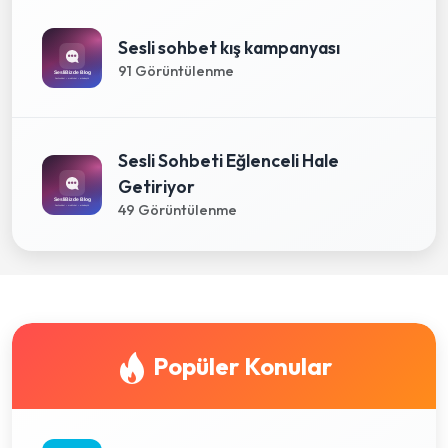
Sesli sohbet kış kampanyası
91 Görüntülenme
Sesli Sohbeti Eğlenceli Hale
Getiriyor
49 Görüntülenme
Popüler Konular