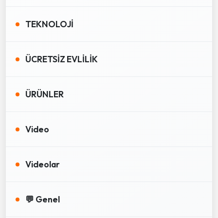
TEKNOLOJİ
ÜCRETSİZ EVLİLİK
ÜRÜNLER
Video
Videolar
💬 Genel