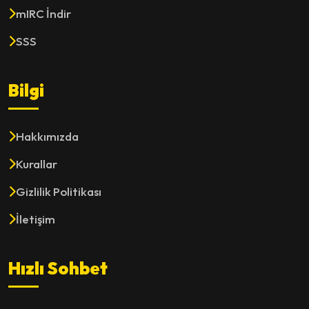
mIRC İndir
SSS
Bilgi
Hakkımızda
Kurallar
Gizlilik Politikası
İletişim
Hızlı Sohbet