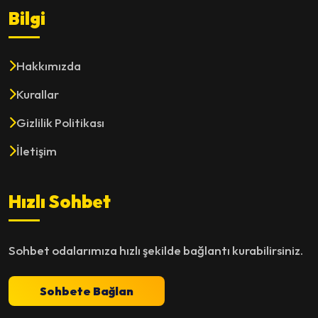
Bilgi
Hakkımızda
Kurallar
Gizlilik Politikası
İletişim
Hızlı Sohbet
Sohbet odalarımıza hızlı şekilde bağlantı kurabilirsiniz.
Sohbete Bağlan