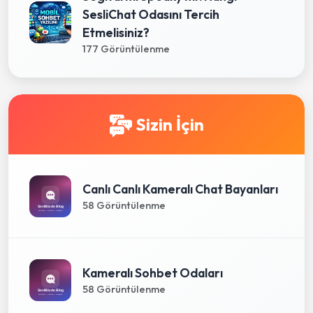
SesliChat Odasını Tercih
Etmelisiniz?
177 Görüntülenme
Sizin İçin
Canlı Canlı Kameralı Chat Bayanları
58 Görüntülenme
Kameralı Sohbet Odaları
58 Görüntülenme