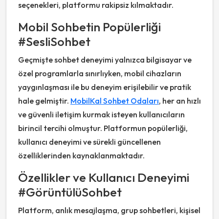
seçenekleri, platformu rakipsiz kılmaktadır.
Mobil Sohbetin Popülerliği
#SesliSohbet
Geçmişte sohbet deneyimi yalnızca bilgisayar ve
özel programlarla sınırlıyken, mobil cihazların
yaygınlaşması ile bu deneyim erişilebilir ve pratik
hale gelmiştir.
MobilKal Sohbet Odaları
, her an hızlı
ve güvenli iletişim kurmak isteyen kullanıcıların
birincil tercihi olmuştur. Platformun popülerliği,
kullanıcı deneyimi ve sürekli güncellenen
özelliklerinden kaynaklanmaktadır.
Özellikler ve Kullanıcı Deneyimi
#GörüntülüSohbet
Platform, anlık mesajlaşma, grup sohbetleri, kişisel