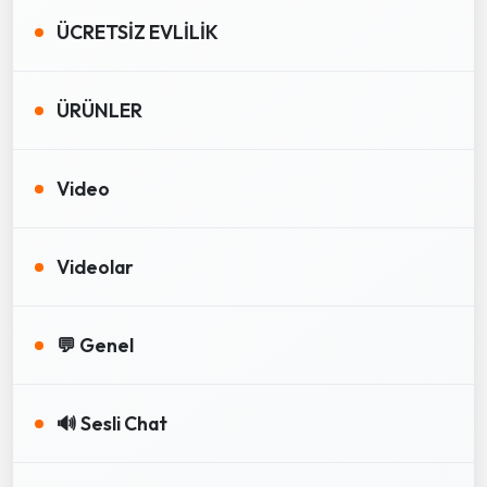
ÜCRETSİZ EVLİLİK
ÜRÜNLER
Video
Videolar
💬 Genel
🔊 Sesli Chat