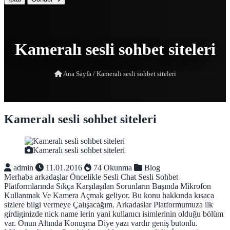
Kameralı sesli sohbet siteleri
Ana Sayfa
/
Kameralı sesli sohbet siteleri
Kameralı sesli sohbet siteleri
Kameralı sesli sohbet siteleri
admin
11.01.2016
74 Okunma
Blog
Merhaba arkadaşlar Öncelikle Sesli Chat Sesli Sohbet
Platformlarında Sıkça Karşılaşılan Sorunların Başında Mikrofon
Kullanmak Ve Kamera Açmak geliyor. Bu konu hakkında kısaca
sizlere bilgi vermeye Çalışacağım. Arkadaslar Platformumuza ilk
girdiginizde nick name lerin yani kullanıcı isimlerinin olduğu bölüm
var. Onun Altında Konuşma Diye yazı vardır geniş butonlu.