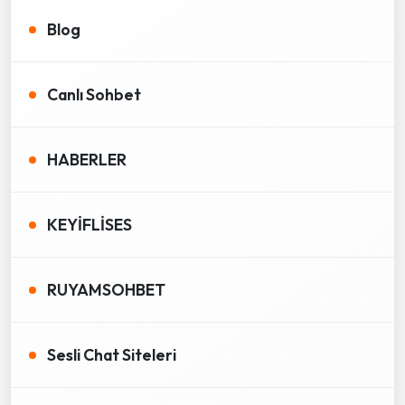
Blog
Canlı Sohbet
HABERLER
KEYİFLİSES
RUYAMSOHBET
Sesli Chat Siteleri