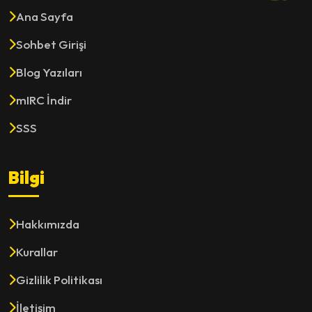
Ana Sayfa
Sohbet Girişi
Blog Yazıları
mIRC İndir
SSS
Bilgi
Hakkımızda
Kurallar
Gizlilik Politikası
İletişim