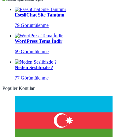
EsesliChat Site Tanıtımı
79 Görüntülenme
WordPress Tema İndir
69 Görüntülenme
Neden Seslibizde ?
77 Görüntülenme
Popüler Konular