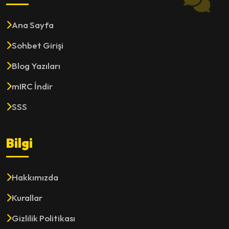
Ana Sayfa
Sohbet Girişi
Blog Yazıları
mIRC İndir
SSS
Bilgi
Hakkımızda
Kurallar
Gizlilik Politikası