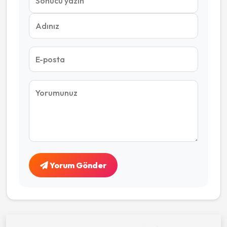
Yorum Gönder