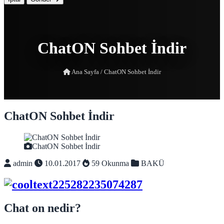
ChatON Sohbet İndir
Ana Sayfa
/
ChatON Sohbet İndir
ChatON Sohbet İndir
ChatON Sohbet İndir
admin
10.01.2017
59 Okunma
BAKÜ
Chat on nedir?